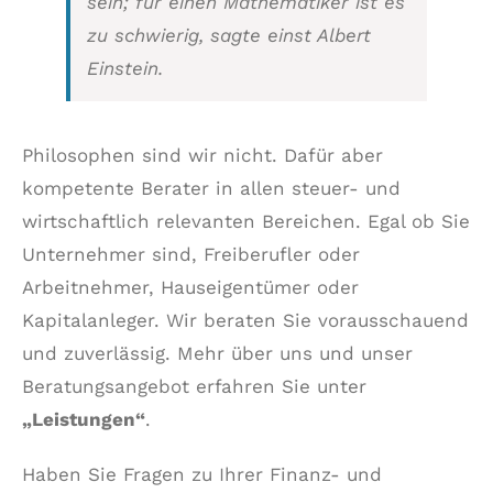
sein; für einen Mathematiker ist es
zu schwierig, sagte einst Albert
Einstein.
Philosophen sind wir nicht. Dafür aber
kompetente Berater in allen steuer- und
wirtschaftlich relevanten Bereichen. Egal ob Sie
Unternehmer sind, Freiberufler oder
Arbeitnehmer, Hauseigentümer oder
Kapitalanleger. Wir beraten Sie vorausschauend
und zuverlässig. Mehr über uns und unser
Beratungsangebot erfahren Sie unter
„Leistungen“
.
Haben Sie Fragen zu Ihrer Finanz- und