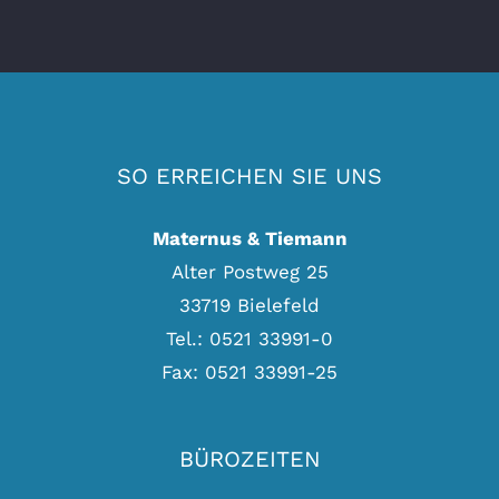
SO ERREICHEN SIE UNS
Maternus & Tiemann
Alter Postweg 25
33719 Bielefeld
Tel.: 0521 33991-0
Fax: 0521 33991-25
BÜROZEITEN