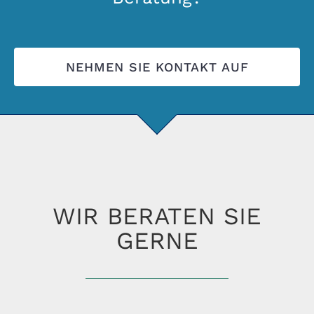
NEHMEN SIE KONTAKT AUF
WIR BERATEN SIE
GERNE