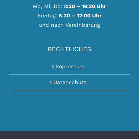
Mo, Mi, Do: 8
:30 – 16:30 Uhr
Freitag:
8:30 – 12:00 Uhr
und nach Vereinbarung
RECHTLICHES
Impressum
Datenschutz