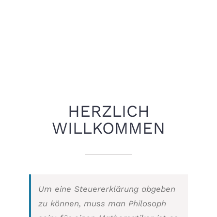
HERZLICH
WILLKOMMEN
Um eine Steuererklärung abgeben
zu können, muss man Philosoph