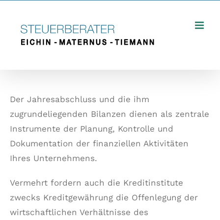
Zum
Inhalt
springen
Der Jahresabschluss und die ihm
zugrundeliegenden Bilanzen dienen als zentrale
Instrumente der Planung, Kontrolle und
Dokumentation der finanziellen Aktivitäten
Ihres Unternehmens.
Vermehrt fordern auch die Kreditinstitute
zwecks Kreditgewährung die Offenlegung der
wirtschaftlichen Verhältnisse des