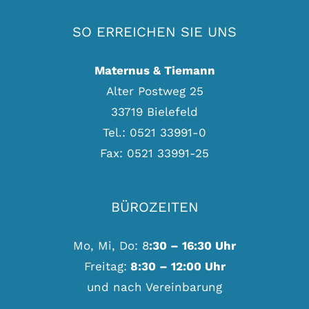
SO ERREICHEN SIE UNS
Maternus & Tiemann
Alter Postweg 25
33719 Bielefeld
Tel.: 0521 33991-0
Fax: 0521 33991-25
BÜROZEITEN
Mo, Mi, Do: 8
:30 – 16:30 Uhr
Freitag:
8:30 – 12:00 Uhr
und nach Vereinbarung