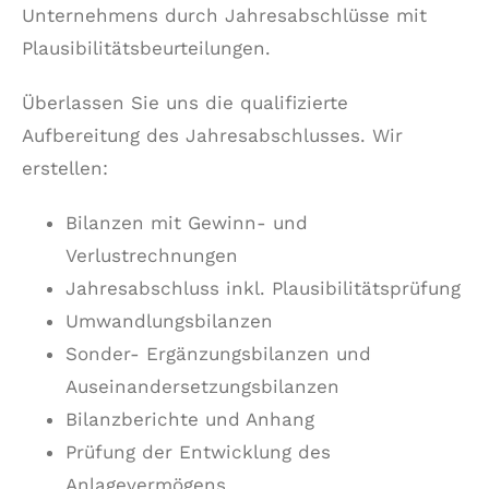
Unternehmens durch Jahresabschlüsse mit
Plausibilitätsbeurteilungen.
Überlassen Sie uns die qualifizierte
Aufbereitung des Jahresabschlusses. Wir
erstellen:
Bilanzen mit Gewinn- und
Verlustrechnungen
Jahresabschluss inkl. Plausibilitätsprüfung
Umwandlungsbilanzen
Sonder- Ergänzungsbilanzen und
Auseinandersetzungsbilanzen
Bilanzberichte und Anhang
Prüfung der Entwicklung des
Anlagevermögens