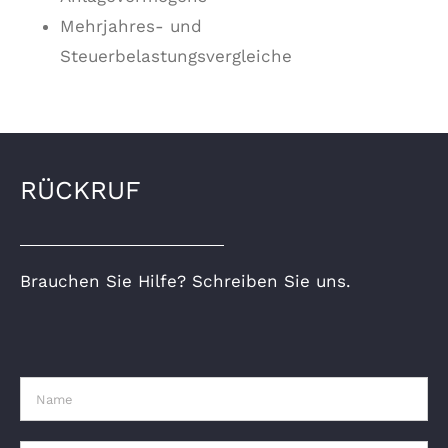
Mehrjahres- und
Steuerbelastungsvergleiche
RÜCKRUF
Brauchen Sie Hilfe? Schreiben Sie uns.