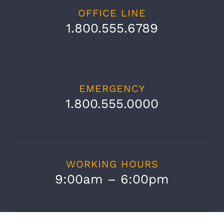
OFFICE LINE
1.800.555.6789
EMERGENCY
1.800.555.0000
WORKING HOURS
9:00am – 6:00pm