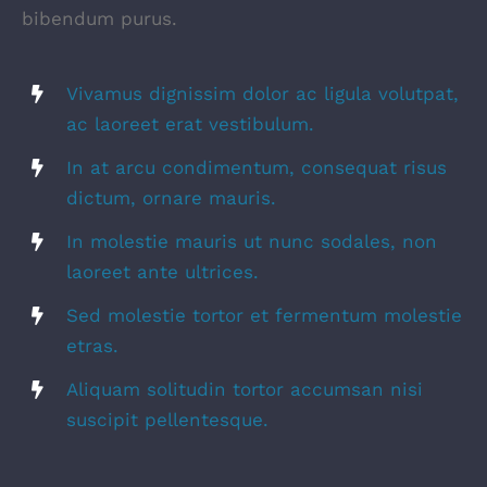
bibendum purus.
Vivamus dignissim dolor ac ligula volutpat,
ac laoreet erat vestibulum.
In at arcu condimentum, consequat risus
dictum, ornare mauris.
In molestie mauris ut nunc sodales, non
laoreet ante ultrices.
Sed molestie tortor et fermentum molestie
etras.
Aliquam solitudin tortor accumsan nisi
suscipit pellentesque.