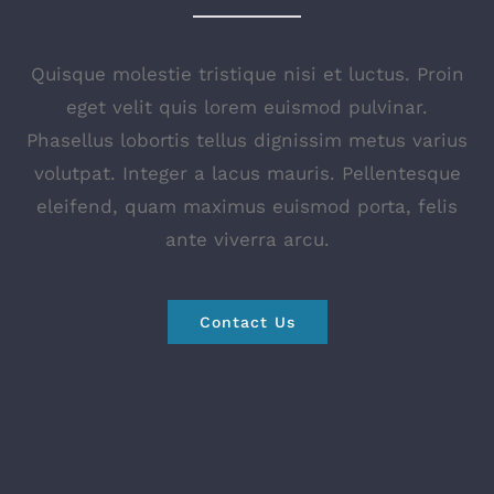
Quisque molestie tristique nisi et luctus. Proin
eget velit quis lorem euismod pulvinar.
Phasellus lobortis tellus dignissim metus varius
volutpat. Integer a lacus mauris. Pellentesque
eleifend, quam maximus euismod porta, felis
ante viverra arcu.
Contact Us