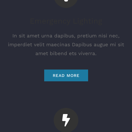
Emergency Lighting
In sit amet urna dapibus, pretium nisi nec,
imperdiet velit maecinas Dapibus augue mi sit
amet bibend ets viverra.
READ MORE