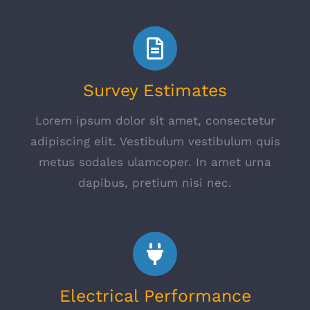
Survey Estimates
Lorem ipsum dolor sit amet, consectetur
adipiscing elit. Vestibulum vestibulum quis
metus sodales ulamcoper. In amet urna
dapibus, pretium nisi nec.
Electrical Performance