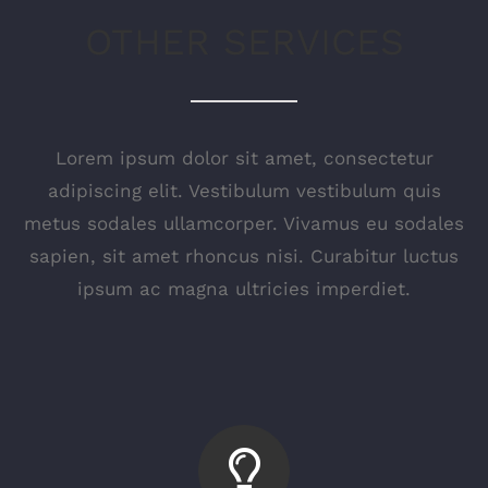
OTHER SERVICES
Lorem ipsum dolor sit amet, consectetur
adipiscing elit. Vestibulum vestibulum quis
metus sodales ullamcorper. Vivamus eu sodales
sapien, sit amet rhoncus nisi. Curabitur luctus
ipsum ac magna ultricies imperdiet.