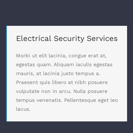
Electrical Security Services
Morbi ut elit lacinia, congue erat at,
egestas quam. Aliquam iaculis egestas
mauris, at lacinia justo tempus a.
Praesent quis libero at nibh posuere
vulputate non in arcu. Nulla posuere
tempus venenatis. Pellentesque eget leo
lacus.