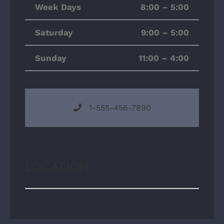
Week Days
8:00 – 5:00
Saturday
9:00 – 5:00
Sunday
11:00 – 4:00
1-555-456-7890
LOCATION