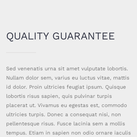
QUALITY GUARANTEE
Sed venenatis urna sit amet vulputate lobortis.
Nullam dolor sem, varius eu luctus vitae, mattis
id dolor. Proin ultricies feugiat ipsum. Quisque
lobortis risus sapien, quis pulvinar turpis
placerat ut. Vivamus eu egestas est, commodo
ultricies turpis. Donec a consequat nisi, non
pellentesque risus. Fusce lacinia sem a mollis
tempus. Etiam in sapien non odio ornare iaculis