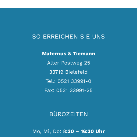
SO ERREICHEN SIE UNS
Maternus & Tiemann
Alter Postweg 25
33719 Bielefeld
Tel.: 0521 33991-0
Fax: 0521 33991-25
BÜROZEITEN
Mo, Mi, Do: 8
:30 – 16:30 Uhr