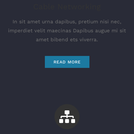
Cable Networking
In sit amet urna dapibus, pretium nisi nec,
imperdiet velit maecinas Dapibus augue mi sit
amet bibend ets viverra.
READ MORE