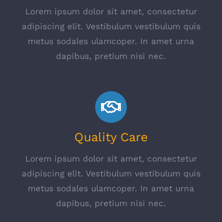
Lorem ipsum dolor sit amet, consectetur
adipiscing elit. Vestibulum vestibulum quis
metus sodales ulamcoper. In amet urna
dapibus, pretium nisi nec.
Quality Care
Lorem ipsum dolor sit amet, consectetur
adipiscing elit. Vestibulum vestibulum quis
metus sodales ulamcoper. In amet urna
dapibus, pretium nisi nec.