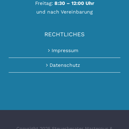
Freitag:
8:30 – 12:00 Uhr
und nach Vereinbarung
RECHTLICHES
Impressum
Datenschutz
Copyright 2025 Steuerberater Marternus &